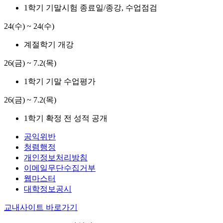
1학기 기말시험 종료일/종강, 수업점검
24(수) ~ 24(수)
계절학기 개강
26(금) ~ 7.2(목)
1학기 기말 수업평가
26(금) ~ 7.2(목)
1학기 확정 전 성적 공개
공익위반
청렴행정
개인정보처리방침
이메일무단수집거부
웹마스터
대학정보공시
교내사이트 바로가기